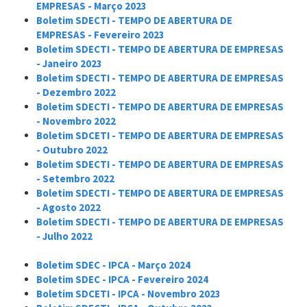
EMPRESAS
- Março 2023
Boletim SDECTI -
TEMPO DE ABERTURA DE
EMPRESAS
- Fevereiro 2023
Boletim SDECTI -
TEMPO DE ABERTURA DE EMPRESAS
- Janeiro 2023
Boletim SDECTI -
TEMPO DE ABERTURA DE EMPRESAS
- Dezembro 2022
Boletim SDECTI -
TEMPO DE ABERTURA DE EMPRESAS
- Novembro 2022
Boletim SDCETI -
TEMPO DE ABERTURA DE EMPRESAS
- Outubro 2022
Boletim SDECTI -
TEMPO DE ABERTURA DE EMPRESAS
- Setembro 2022
Boletim SDECTI -
TEMPO DE ABERTURA DE EMPRESAS
- Agosto 2022
Boletim SDECTI -
TEMPO DE ABERTURA DE EMPRESAS
- Julho 2022
Boletim SDEC - IPCA - Março 2024
Boletim SDEC - IPCA - Fevereiro 2024
Boletim SDCETI - IPCA - Novembro 2023