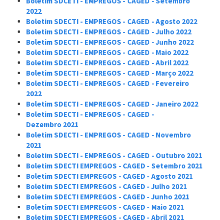
Boletim SDCETI - EMPREGOS - CAGED - Setembro
2022
Boletim SDECTI - EMPREGOS - CAGED - Agosto 2022
Boletim SDECTI - EMPREGOS - CAGED - Julho 2022
Boletim SDECTI - EMPREGOS - CAGED - Junho 2022
Boletim SDECTI - EMPREGOS - CAGED - Maio 2022
Boletim SDECTI - EMPREGOS - CAGED - Abril 2022
Boletim SDECTI - EMPREGOS - CAGED - Março 2022
Boletim SDECTI - EMPREGOS - CAGED - Fevereiro
2022
Boletim SDECTI - EMPREGOS - CAGED - Janeiro 2022
Boletim SDECTI - EMPREGOS - CAGED -
Dezembro 2021
Boletim SDECTI - EMPREGOS - CAGED - Novembro
2021
Boletim SDECTI - EMPREGOS - CAGED - Outubro 2021
Boletim SDECTI EMPREGOS - CAGED - Setembro 2021
Boletim SDECTI EMPREGOS - CAGED - Agosto 2021
Boletim SDECTI
EMPREGOS
- CAGED - Julho 2021
Boletim SDECTI
EMPREGOS
- CAGED - Junho 2021
Boletim SDECTI
EMPREGOS
- CAGED - Maio 2021
Boletim SDECTI
EMPREGOS
- CAGED - Abril 2021