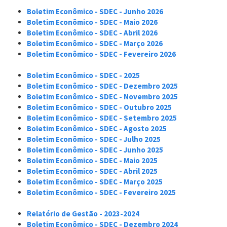
Boletim Econômico - SDEC - Junho 2026
Boletim Econômico - SDEC - Maio 2026
Boletim Econômico - SDEC - Abril 2026
Boletim Econômico - SDEC - Março 2026
Boletim Econômico - SDEC - Fevereiro 2026
Boletim Econômico - SDEC - 2025
Boletim Econômico - SDEC - Dezembro 2025
Boletim Econômico - SDEC - Novembro 2025
Boletim Econômico - SDEC - Outubro 2025
Boletim Econômico - SDEC - Setembro 2025
Boletim Econômico - SDEC - Agosto 2025
Boletim Econômico - SDEC - Julho 2025
Boletim Econômico - SDEC - Junho 2025
Boletim Econômico - SDEC - Maio 2025
Boletim Econômico - SDEC - Abril 2025
Boletim Econômico - SDEC - Março 2025
Boletim Econômico - SDEC - Fevereiro 2025
Relatório de Gestão - 2023-2024
Boletim Econômico - SDEC - Dezembro 2024