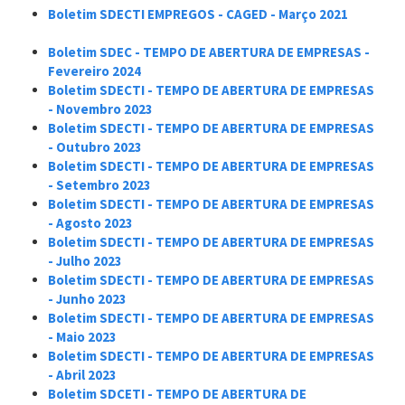
Boletim SDECTI
EMPREGOS
- CAGED - Março 2021
Boletim SDEC - TEMPO DE ABERTURA DE EMPRESAS -
Fevereiro 2024
Boletim SDECTI -
TEMPO DE ABERTURA DE EMPRESAS
- Novembro 2023
Boletim SDECTI -
TEMPO DE ABERTURA DE EMPRESAS
- Outubro 2023
Boletim SDECTI -
TEMPO DE ABERTURA DE EMPRESAS
- Setembro 2023
Boletim SDECTI -
TEMPO DE ABERTURA DE EMPRESAS
- Agosto 2023
Boletim SDECTI -
TEMPO DE ABERTURA DE EMPRESAS
- Julho 2023
Boletim SDECTI -
TEMPO DE ABERTURA DE EMPRESAS
- Junho 2023
Boletim SDECTI -
TEMPO DE ABERTURA DE EMPRESAS
- Maio 2023
Boletim SDECTI -
TEMPO DE ABERTURA DE EMPRESAS
- Abril 2023
Boletim SDCETI - T
EMPO DE ABERTURA DE