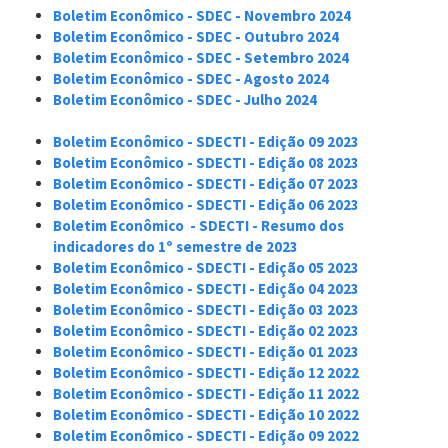
Boletim Econômico - SDEC - Novembro 2024
Boletim Econômico - SDEC - Outubro 2024
Boletim Econômico - SDEC - Setembro 2024
Boletim Econômico - SDEC - Agosto 2024
Boletim Econômico - SDEC - Julho 2024
Boletim Econômico - SDECTI - Edição 09 2023
Boletim Econômico - SDECTI - Edição 08 2023
Boletim Econômico - SDECTI - Edição 07 2023
Boletim Econômico - SDECTI - Edição 06 2023
Boletim Econômico - SDECTI - Resumo dos
indicadores do 1º semestre de 2023
Boletim Econômico - SDECTI - Edição 05 2023
Boletim Econômico - SDECTI - Edição 04 2023
Boletim Econômico - SDECTI - Edição 03 2023
Boletim Econômico - SDECTI - Edição 02 2023
Boletim Econômico - SDECTI - Edição 01 2023
Boletim Econômico - SDECTI - Edição 12 2022
Boletim Econômico - SDECTI - Edição 11 2022
Boletim Econômico - SDECTI - Edição 10 2022
Boletim Econômico - SDECTI - Edição 09 2022