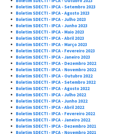
Boletim SDECTI - IPCA - Outubro 2023
Boletim SDECTI - IPCA - Setembro 2023
Boletim SDECTI - IPCA - Agosto 2023
Boletim SDECTI - IPCA - Julho 2023
Boletim SDECTI - IPCA - Junho 2023
Boletim SDECTI - IPCA - Maio 2023
Boletim SDECTI - IPCA - Abril 2023
Boletim SDECTI - IPCA - Março 2023
Boletim SDECTI - IPCA - Fevereiro 2023
Boletim SDECTI - IPCA - Janeiro 2023
Boletim SDECTI - IPCA - Dezembro 2022
Boletim SDECTI - IPCA - Novembro 2022
Boletim SDECTI - IPCA - Outubro 2022
Boletim SDECTI - IPCA - Setembro 2022
Boletim SDECTI - IPCA - Agosto 2022
Boletim SDECTI - IPCA - Julho 2022
Boletim SDECTI - IPCA - Junho 2022
Boletim SDECTI - IPCA - Abril 2022
Boletim SDECTI - IPCA - Fevereiro 2022
Boletim SDECTI - IPCA - Janeiro 2022
Boletim SDECTI - IPCA - Dezembro 2021
Boletim SDECTI - IPCA - Novembro 2021