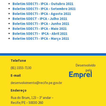
Boletim SDECTI - IPCA - Outubro 2021
Boletim SDECTI - IPCA - Setembro 2021
Boletim SDECTI - IPCA - Agosto 2021
Boletim SDECT - IPCA - Julho 2021
Boletim SDECTI - IPCA - Junho 2021
Boletim SDECTI - IPCA - Maio 2021
Boletim SDECTI - IPCA - Abril 2021
Boletim SDECTI - IPCA - Março 2021
Telefone
Desenvolvido
(81) 3355-7130
pela
E-mail
desenvolvimento@recife.pe.gov.br
Endereço
Rua do Brum, 123 – 3º andar –
Recife/PE – 50030-260