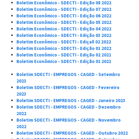
Boletim Econômico - SDECTI - Edição 08 2022
Boletim Econômico - SDECTI - Edição 07 2022
Boletim Econômico - SDECTI - Edição 06 2022
Boletim Econômico - SDECTI - Edição 05 2022
Boletim Econômico - SDECTI - Edição 04 2022
Boletim Econômico - SDECTI - Edição 03 2022
Boletim Econômico - SDECTI - Ediçaõ 02 2022
Boletim Econômico - SDECTI - Edição 01 2022
Boletim Econômico - SDECTI - Edição 02 2021
Boletim Econômico - SDECTI - Edição 01 2021
Boletim SDECTI - EMPREGOS - CAGED - Setembro
2023
Boletim SDECTI - EMPREGOS - CAGED - Fevereiro
2023
Boletim SDECTI - EMPREGOS - CAGED - Janeiro 2023
Boletim SDECTI - EMPREGOS - CAGED - Dezembro
2022
Boletim SDECTI - EMPREGOS - CAGED - Novembro
2022
Boletim SDECTI - EMPREGOS - CAGED - Outubro 2022