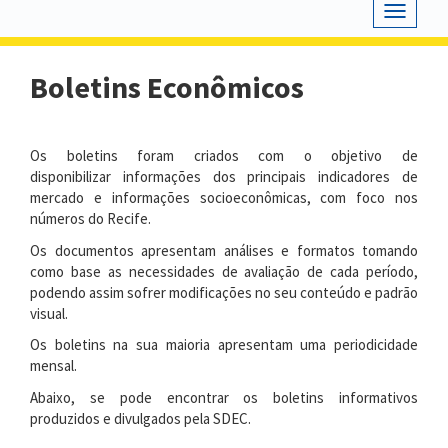
Toggle
navigat
Boletins Econômicos
Os boletins foram criados com o objetivo de
disponibilizar
informações dos principais indicadores de
mercado e informações socioeconômicas, com foco nos
números do Recife.
Os
documentos apresentam análises e formatos tomando
como base as necessidades de avaliação de cada período,
podendo assim sofrer modificações no seu conteúdo e padrão
visual.
Os
boletins na sua maioria apresentam uma periodicidade
mensal
.
Abaixo
, se pode encontrar os boletins informativos
produzidos e divulgados pela SDEC.