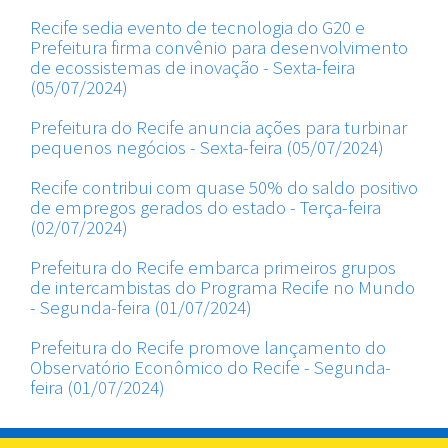
Recife sedia evento de tecnologia do G20 e
Prefeitura firma convênio para desenvolvimento
de ecossistemas de inovação - Sexta-feira
(05/07/2024)
Prefeitura do Recife anuncia ações para turbinar
pequenos negócios - Sexta-feira (05/07/2024)
Recife contribui com quase 50% do saldo positivo
de empregos gerados do estado - Terça-feira
(02/07/2024)
Prefeitura do Recife embarca primeiros grupos
de intercambistas do Programa Recife no Mundo
- Segunda-feira (01/07/2024)
Prefeitura do Recife promove lançamento do
Observatório Econômico do Recife - Segunda-
feira (01/07/2024)