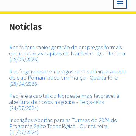
Toggle
navigat
Notícias
Recife tem maior geração de empregos formais
entre todas as capitais do Nordeste - Quinta-feira
(28/05/2026)
Recife gera mais empregos com carteira assinada
do que Pernambuco em março - Quarta-feira
(29/04/2026
Recife é a capital do Nordeste mais favorável à
abertura de novos negócios - Terça-feira
(24/07/2024)
Inscrições Abertas para as Turmas de 2024 do
Programa Salto Tecnológico - Quinta-feira
(11/07/2024)