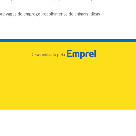
obre vagas de emprego, recolhimento de animais, dicas
Desenvolvido pela