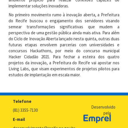
implementar soluções inovadoras.
No primeiro movimento rumo à inovação aberta, a Prefeitura
do Recife buscou o engajamento dos servidores visando
semear transformações significativas que mudem a
perspectiva de uma gestão pública ainda mais ativa. Para além
do Ciclo de Inovação Aberta lançado nesta quinta, outras duas
futuras etapas envolvem parcerias com universidades e
concursos Hackathons, por meio do concurso municipal
Hacker Cidadão 2021. Para fechar a esteira dos quatro
projetos da inovação, a Prefeitura do Recife vai apostar nos
Living Labs, que visam experimentos de projetos pilotos para
estudos de implantação em escala maior.
Telefone
Desenvolvido
(81) 3355-7130
pela
E-mail